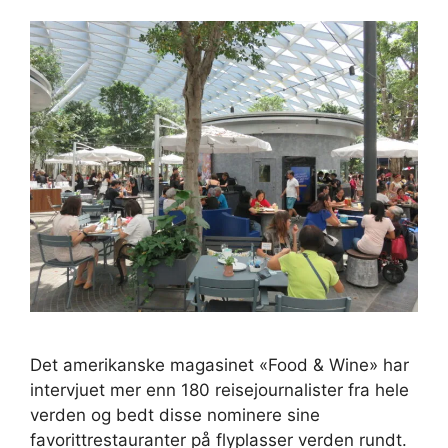
Det amerikanske magasinet «Food & Wine» har
intervjuet mer enn 180 reisejournalister fra hele
verden og bedt disse nominere sine
favorittrestauranter på flyplasser verden rundt.