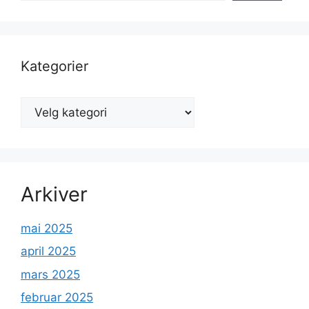
Kategorier
Kategorier
Arkiver
mai 2025
april 2025
mars 2025
februar 2025