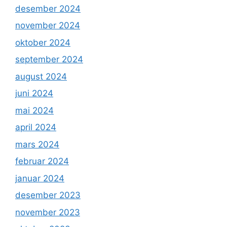
desember 2024
november 2024
oktober 2024
september 2024
august 2024
juni 2024
mai 2024
april 2024
mars 2024
februar 2024
januar 2024
desember 2023
november 2023