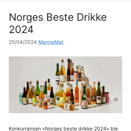
Norges Beste Drikke
2024
25/04/2024
ManneMat
Konkurransen «Norges beste drikke 2024» ble