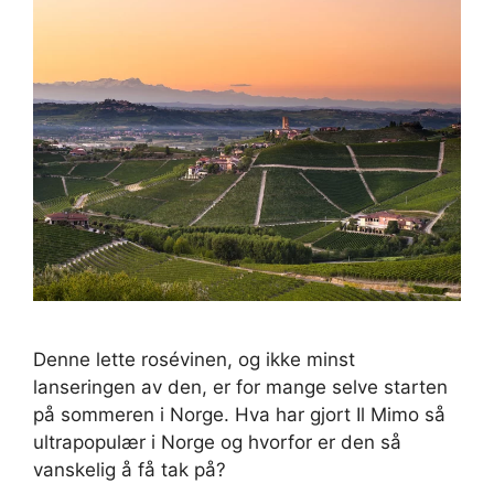
Denne lette rosévinen, og ikke minst
lanseringen av den, er for mange selve starten
på sommeren i Norge. Hva har gjort Il Mimo så
ultrapopulær i Norge og hvorfor er den så
vanskelig å få tak på?