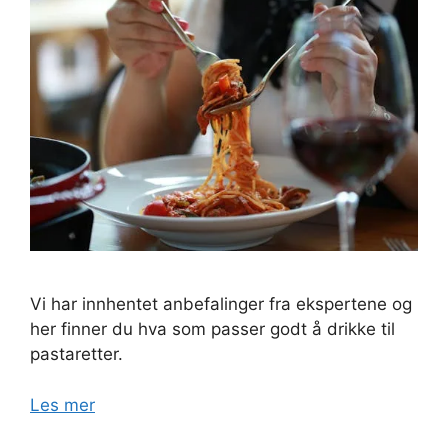
Vi har innhentet anbefalinger fra ekspertene og
her finner du hva som passer godt å drikke til
pastaretter.
Les mer