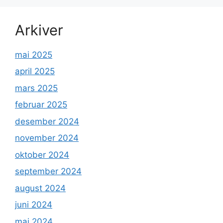
Arkiver
mai 2025
april 2025
mars 2025
februar 2025
desember 2024
november 2024
oktober 2024
september 2024
august 2024
juni 2024
mai 2024