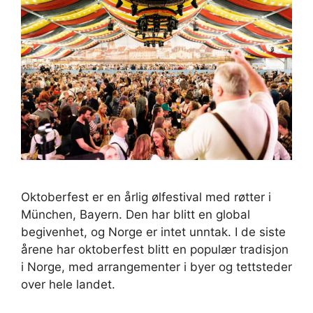
Oktoberfest er en årlig ølfestival med røtter i
München, Bayern. Den har blitt en global
begivenhet, og Norge er intet unntak. I de siste
årene har oktoberfest blitt en populær tradisjon
i Norge, med arrangementer i byer og tettsteder
over hele landet.