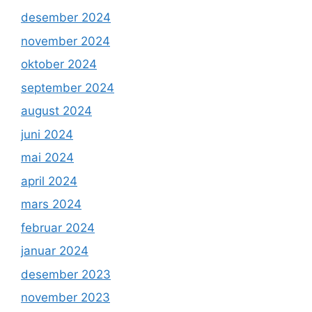
desember 2024
november 2024
oktober 2024
september 2024
august 2024
juni 2024
mai 2024
april 2024
mars 2024
februar 2024
januar 2024
desember 2023
november 2023