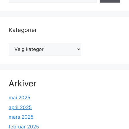
Kategorier
Kategorier
Arkiver
mai 2025
april 2025
mars 2025
februar 2025