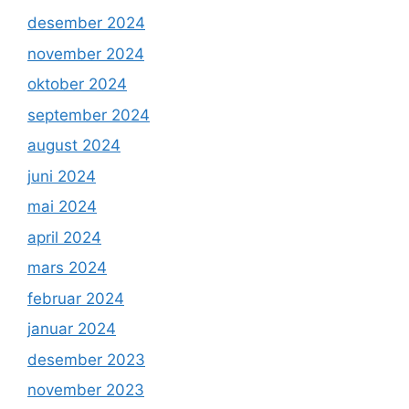
desember 2024
november 2024
oktober 2024
september 2024
august 2024
juni 2024
mai 2024
april 2024
mars 2024
februar 2024
januar 2024
desember 2023
november 2023