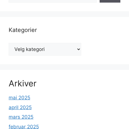
Kategorier
Kategorier
Arkiver
mai 2025
april 2025
mars 2025
februar 2025