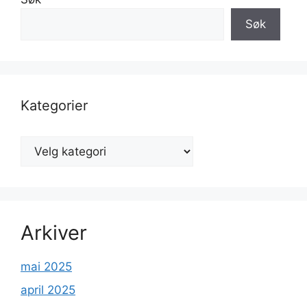
Søk
Kategorier
Kategorier
Arkiver
mai 2025
april 2025