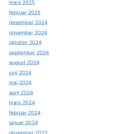
mars 2025
februar 2025
desember 2024
november 2024
oktober 2024
september 2024
august 2024
juni 2024
mai 2024
april 2024
mars 2024
februar 2024
januar 2024
desember 2023