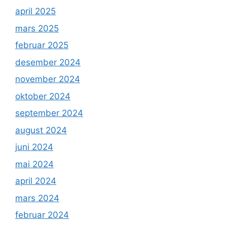
april 2025
mars 2025
februar 2025
desember 2024
november 2024
oktober 2024
september 2024
august 2024
juni 2024
mai 2024
april 2024
mars 2024
februar 2024