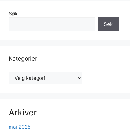
Søk
Søk
Kategorier
Kategorier
Arkiver
mai 2025