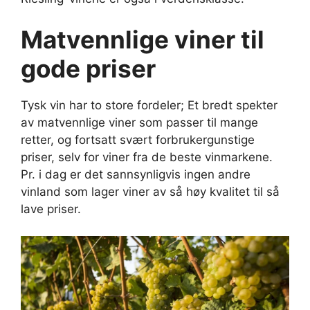
Matvennlige viner til
gode priser
Tysk vin har to store fordeler; Et bredt spekter
av matvennlige viner som passer til mange
retter, og fortsatt svært forbrukergunstige
priser, selv for viner fra de beste vinmarkene.
Pr. i dag er det sannsynligvis ingen andre
vinland som lager viner av så høy kvalitet til så
lave priser.