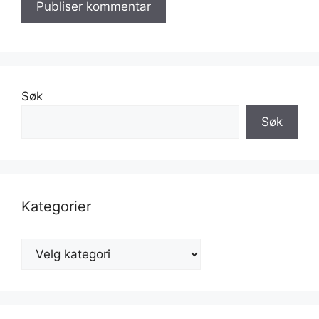
Søk
Søk
Kategorier
Kategorier