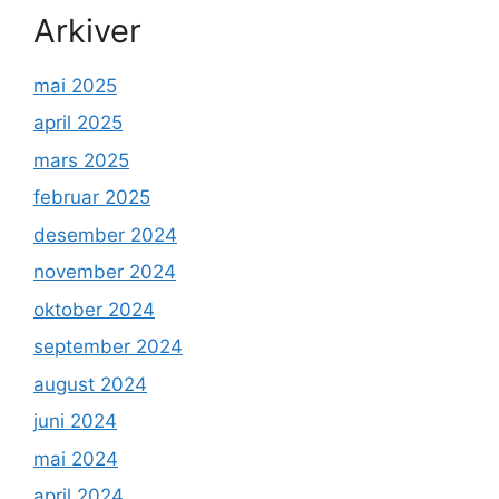
Arkiver
mai 2025
april 2025
mars 2025
februar 2025
desember 2024
november 2024
oktober 2024
september 2024
august 2024
juni 2024
mai 2024
april 2024