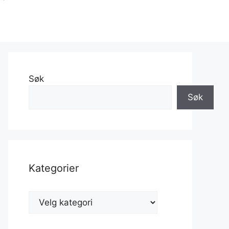
Søk
Søk
Kategorier
Kategorier