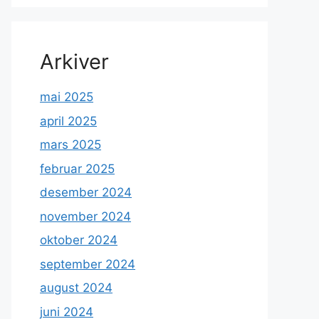
Arkiver
mai 2025
april 2025
mars 2025
februar 2025
desember 2024
november 2024
oktober 2024
september 2024
august 2024
juni 2024