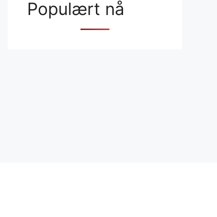
Populært nå