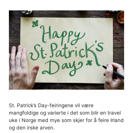
St. Patrick’s Day-feiringene vil være
mangfoldige og varierte i det som blir en travel
uke i Norge med mye som skjer for å feire Irland
og den irske arven.