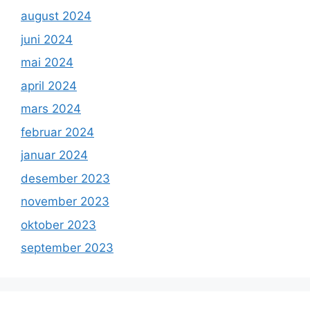
august 2024
juni 2024
mai 2024
april 2024
mars 2024
februar 2024
januar 2024
desember 2023
november 2023
oktober 2023
september 2023