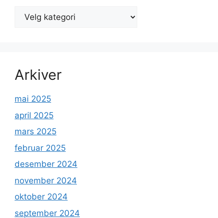
Kategorier
Arkiver
mai 2025
april 2025
mars 2025
februar 2025
desember 2024
november 2024
oktober 2024
september 2024