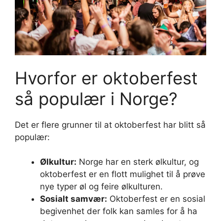
Hvorfor er oktoberfest
så populær i Norge?
Det er flere grunner til at oktoberfest har blitt så
populær:
Ølkultur:
Norge har en sterk ølkultur, og
oktoberfest er en flott mulighet til å prøve
nye typer øl og feire ølkulturen.
Sosialt samvær:
Oktoberfest er en sosial
begivenhet der folk kan samles for å ha