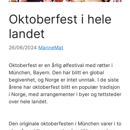
Oktoberfest i hele
landet
26/06/2024
ManneMat
Oktoberfest er en årlig ølfestival med røtter i
München, Bayern. Den har blitt en global
begivenhet, og Norge er intet unntak. I de siste
årene har oktoberfest blitt en populær tradisjon
i Norge, med arrangementer i byer og tettsteder
over hele landet.
Den originale oktoberfesten i München varer i to