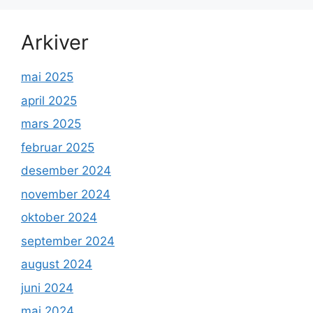
Arkiver
mai 2025
april 2025
mars 2025
februar 2025
desember 2024
november 2024
oktober 2024
september 2024
august 2024
juni 2024
mai 2024