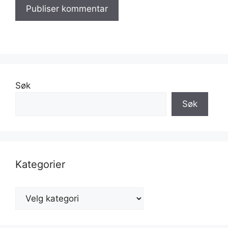
Søk
Søk
Kategorier
Kategorier