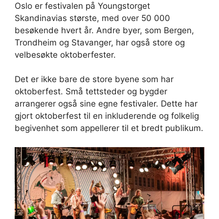
Oslo er festivalen på Youngstorget
Skandinavias største, med over 50 000
besøkende hvert år. Andre byer, som Bergen,
Trondheim og Stavanger, har også store og
velbesøkte oktoberfester.
Det er ikke bare de store byene som har
oktoberfest. Små tettsteder og bygder
arrangerer også sine egne festivaler. Dette har
gjort oktoberfest til en inkluderende og folkelig
begivenhet som appellerer til et bredt publikum.