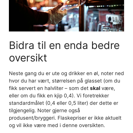
Bidra til en enda bedre
oversikt
Neste gang du er ute og drikker en øl, noter ned
hvor du har vært, størrelsen på glasset (om du
fikk servert en halvliter – som det
skal
være,
eller om du fikk en kjip 0,4). Vi foretrekker
standardmålet (0,4 eller 0,5 liter) der dette er
tilgjengelig. Noter gjerne også
produsent/bryggeri. Flaskepriser er ikke aktuelt
og vil ikke være med i denne oversikten.