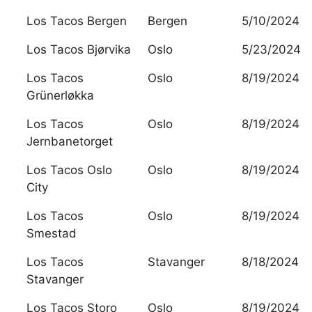
Los Tacos Bergen
Bergen
5/10/2024
Los Tacos Bjørvika
Oslo
5/23/2024
Los Tacos
Oslo
8/19/2024
Grünerløkka
Los Tacos
Oslo
8/19/2024
Jernbanetorget
Los Tacos Oslo
Oslo
8/19/2024
City
Los Tacos
Oslo
8/19/2024
Smestad
Los Tacos
Stavanger
8/18/2024
Stavanger
Los Tacos Storo
Oslo
8/19/2024