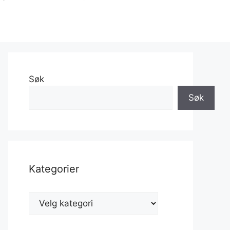
Søk
Søk
Kategorier
Kategorier