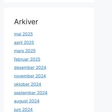
Arkiver
mai 2025
april 2025
mars 2025
februar 2025
desember 2024
november 2024
oktober 2024
september 2024
august 2024
juni 2024