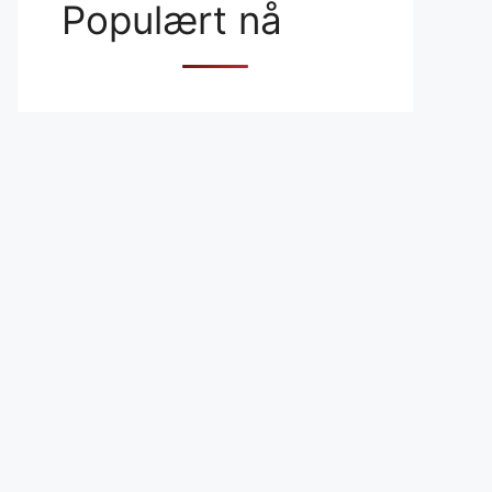
Populært nå