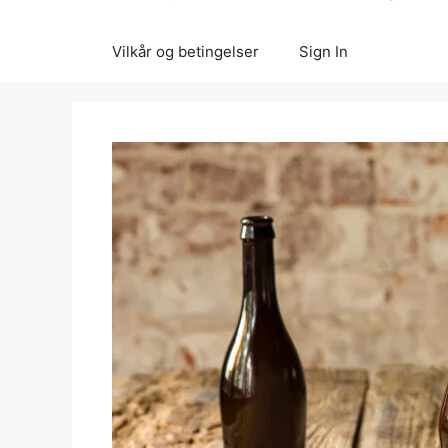
Vilkår og betingelser
Sign In