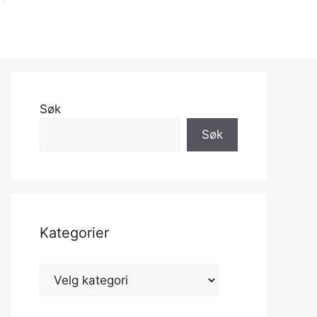
Søk
Søk
Kategorier
Kategorier