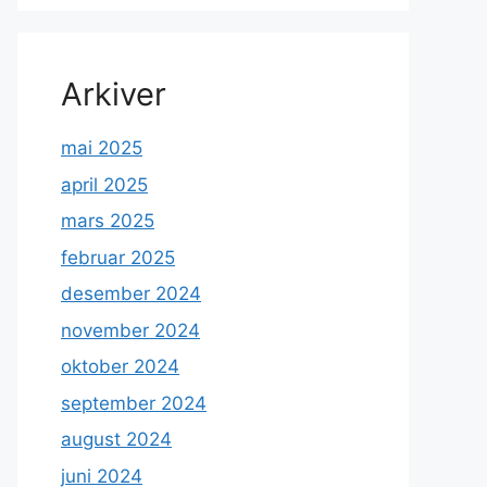
Arkiver
mai 2025
april 2025
mars 2025
februar 2025
desember 2024
november 2024
oktober 2024
september 2024
august 2024
juni 2024