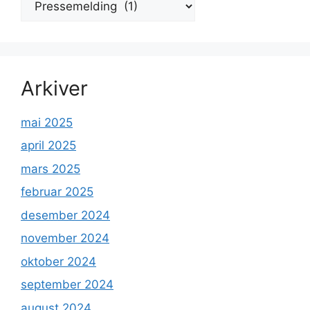
Arkiver
mai 2025
april 2025
mars 2025
februar 2025
desember 2024
november 2024
oktober 2024
september 2024
august 2024