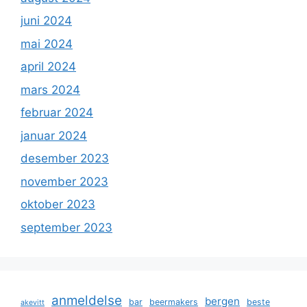
juni 2024
mai 2024
april 2024
mars 2024
februar 2024
januar 2024
desember 2023
november 2023
oktober 2023
september 2023
anmeldelse
bergen
bar
beermakers
beste
akevitt