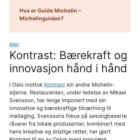
Hva er Guide Michelin –
Michelinguiden?
Mer
Kontrast: Bærekraft og
innovasjon hånd i hånd
I Oslo mottok
Kontrast
sin andre Michelin-
stjerne. Restauranten, under ledelse av Mikael
Svensson, har lenge imponert med sin
innovative og bærekraftige tilnærming til
matlaging. Svenssons fokus på sesongbaserte
råvarer fra lokale produsenter, kombinert med
hans kreative og dristige retter, har gjort
Kontrast til en av Oslos mest populære