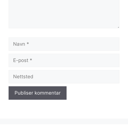
Navn
E-
post
Nettsted