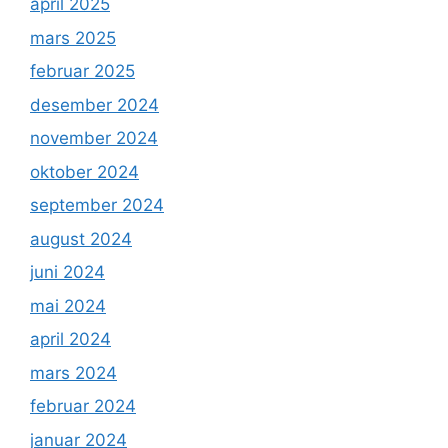
april 2025
mars 2025
februar 2025
desember 2024
november 2024
oktober 2024
september 2024
august 2024
juni 2024
mai 2024
april 2024
mars 2024
februar 2024
januar 2024