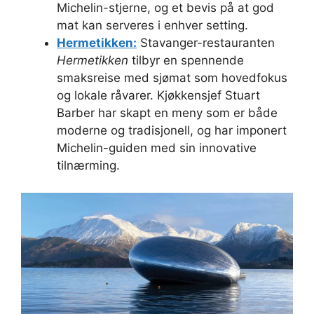
Michelin-stjerne, og et bevis på at god
mat kan serveres i enhver setting.
Hermetikken:
Stavanger-restauranten
Hermetikken
tilbyr en spennende
smaksreise med sjømat som hovedfokus
og lokale råvarer. Kjøkkensjef Stuart
Barber har skapt en meny som er både
moderne og tradisjonell, og har imponert
Michelin-guiden med sin innovative
tilnærming.