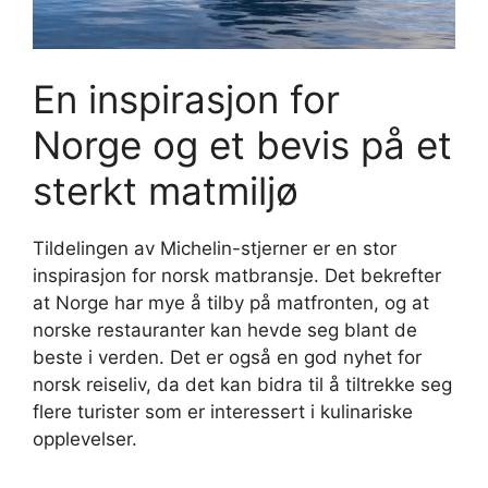
En inspirasjon for
Norge og et bevis på et
sterkt matmiljø
Tildelingen av Michelin-stjerner er en stor
inspirasjon for norsk matbransje. Det bekrefter
at Norge har mye å tilby på matfronten, og at
norske restauranter kan hevde seg blant de
beste i verden. Det er også en god nyhet for
norsk reiseliv, da det kan bidra til å tiltrekke seg
flere turister som er interessert i kulinariske
opplevelser.