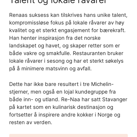
Renaas suksess kan tilskrives hans unike talent,
kompromissløse fokus på lokale råvarer av høy
kvalitet og et sterkt engasjement for bærekraft.
Han henter inspirasjon fra det norske
landskapet og havet, og skaper retter som er
både vakre og smakfulle. Restauranten bruker
lokale råvarer i sesong og har et sterkt søkelys
på å minimere matsvinn og avfall.
Dette har ikke bare resultert i tre Michelin-
stjerner, men også en lojal kundegruppe fra
både inn- og utland. Re-Naa har satt Stavanger
på kartet som en kulinarisk destinasjon og
fortsetter å inspirere andre kokker i Norge og
resten av verden.