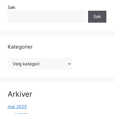
Søk
Søk
Kategorier
Kategorier
Arkiver
mai 2025