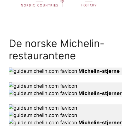
De norske Michelin-
restaurantene
Michelin-stjerne
Michelin-stjerner
Michelin-stjerner